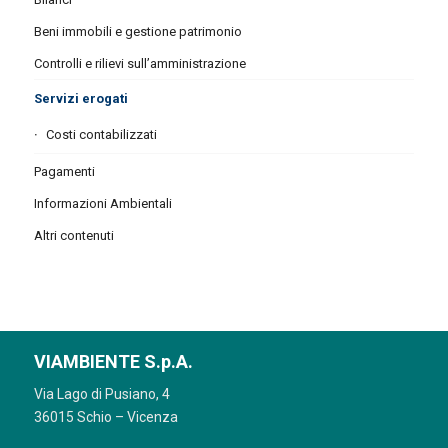
Beni immobili e gestione patrimonio
Controlli e rilievi sull’amministrazione
Servizi erogati
Costi contabilizzati
Pagamenti
Informazioni Ambientali
Altri contenuti
VIAMBIENTE S.p.A.
Via Lago di Pusiano, 4
36015 Schio – Vicenza