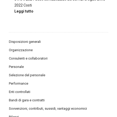
2022 Costi
Leggi tutto
Disposizioni generali
Organizzazione
Consulenti e collaboratori
Personale
Selezione del personale
Performance
Enti controllati
Bandi di gara e contratti
Sovvenzioni, contributi, sussidi, vantaggi economici
Bilanci