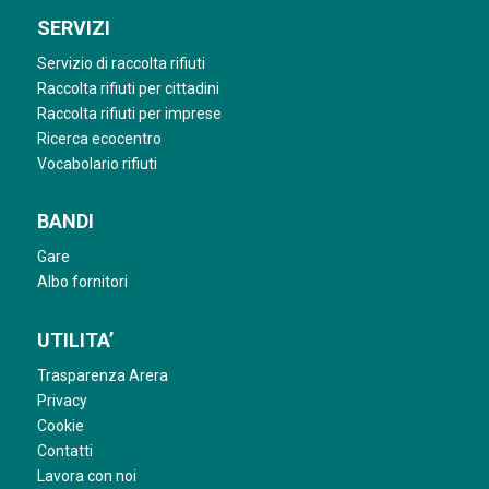
SERVIZI
Servizio di raccolta rifiuti
Raccolta rifiuti per cittadini
Raccolta rifiuti per imprese
Ricerca ecocentro
Vocabolario rifiuti
BANDI
Gare
Albo fornitori
UTILITA’
Trasparenza Arera
Privacy
Cookie
Contatti
Lavora con noi