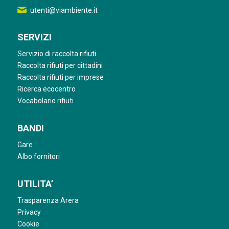
utenti@viambiente.it
SERVIZI
Servizio di raccolta rifiuti
Raccolta rifiuti per cittadini
Raccolta rifiuti per imprese
Ricerca ecocentro
Vocabolario rifiuti
BANDI
Gare
Albo fornitori
UTILITA’
Trasparenza Arera
Privacy
Cookie