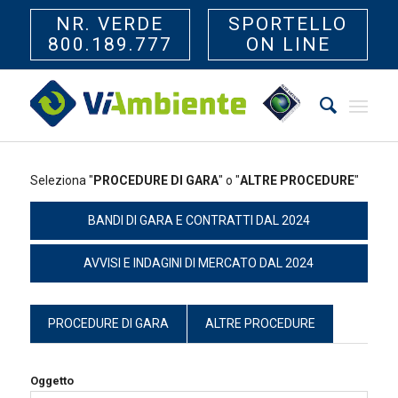
NR. VERDE
SPORTELLO
800.189.777
ON LINE
Seleziona "
PROCEDURE DI GARA
" o "
ALTRE PROCEDURE
"
BANDI DI GARA E CONTRATTI DAL 2024
AVVISI E INDAGINI DI MERCATO DAL 2024
PROCEDURE DI GARA
ALTRE PROCEDURE
Oggetto