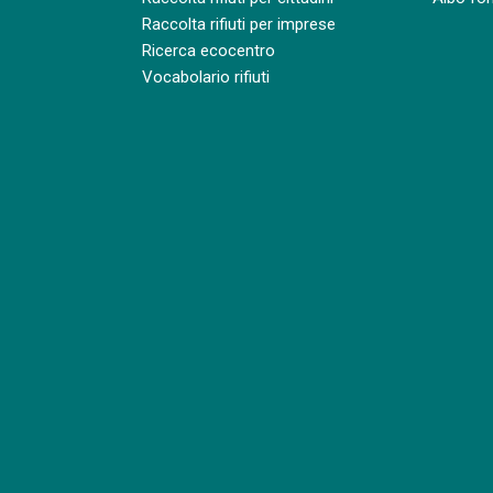
Raccolta rifiuti per imprese
Ricerca ecocentro
Vocabolario rifiuti