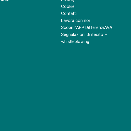
Cookie
Contatti
Lavora con noi
Scopri l’APP DifferenziAVA
Segnalazioni di illecito –
whistleblowing