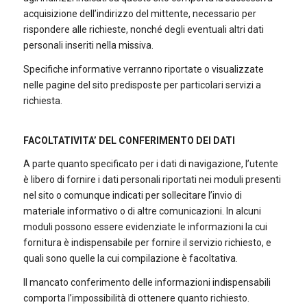
acquisizione dell’indirizzo del mittente, necessario per
rispondere alle richieste, nonché degli eventuali altri dati
personali inseriti nella missiva.
Specifiche informative verranno riportate o visualizzate
nelle pagine del sito predisposte per particolari servizi a
richiesta.
FACOLTATIVITA’ DEL CONFERIMENTO DEI DATI
A parte quanto specificato per i dati di navigazione, l’utente
è libero di fornire i dati personali riportati nei moduli presenti
nel sito o comunque indicati per sollecitare l’invio di
materiale informativo o di altre comunicazioni. In alcuni
moduli possono essere evidenziate le informazioni la cui
fornitura è indispensabile per fornire il servizio richiesto, e
quali sono quelle la cui compilazione è facoltativa.
Il mancato conferimento delle informazioni indispensabili
comporta l’impossibilità di ottenere quanto richiesto.