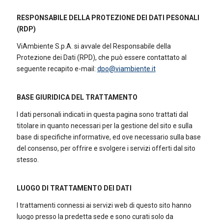
RESPONSABILE DELLA PROTEZIONE DEI DATI PESONALI
(RDP)
ViAmbiente S.p.A. si avvale del Responsabile della
Protezione dei Dati (RPD), che può essere contattato al
seguente recapito e-mail:
dpo@viambiente.it
BASE GIURIDICA DEL TRATTAMENTO
I dati personali indicati in questa pagina sono trattati dal
titolare in quanto necessari per la gestione del sito e sulla
base di specifiche informative, ed ove necessario sulla base
del consenso, per offrire e svolgere i servizi offerti dal sito
stesso.
LUOGO DI TRATTAMENTO DEI DATI
I trattamenti connessi ai servizi web di questo sito hanno
luogo presso la predetta sede e sono curati solo da