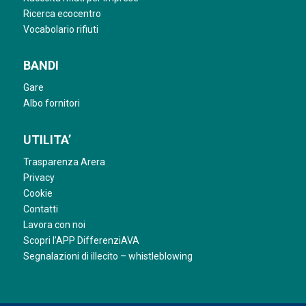
Ricerca ecocentro
Vocabolario rifiuti
BANDI
Gare
Albo fornitori
UTILITA’
Trasparenza Arera
Privacy
Cookie
Contatti
Lavora con noi
Scopri l’APP DifferenziAVA
Segnalazioni di illecito – whistleblowing