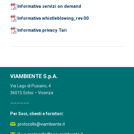
Informativa servizi on demand
Informativa whistleblowing_rev.00
Informativa privacy Tari
VIAMBIENTE S.p.A.
Via Lago di Pusiano, 4
36015 Schio – Vicenza
—————–
Per Soci, clienti e fornitori:
protocollo@viambiente.it