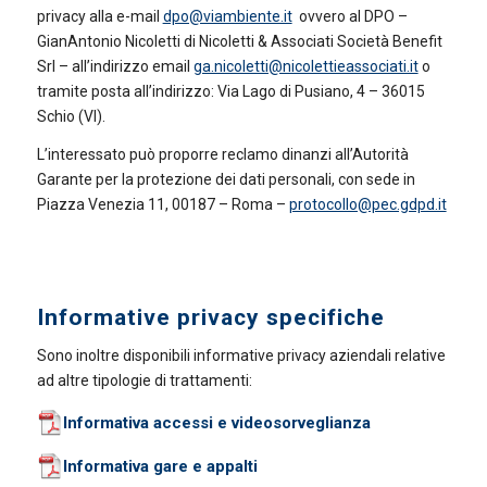
privacy alla e-mail
dpo@viambiente.it
ovvero al DPO –
GianAntonio Nicoletti di Nicoletti & Associati Società Benefit
Srl – all’indirizzo email
ga.nicoletti@nicolettieassociati.it
o
tramite posta all’indirizzo: Via Lago di Pusiano, 4 – 36015
Schio (VI).
L’interessato può proporre reclamo dinanzi all’Autorità
Garante per la protezione dei dati personali, con sede in
Piazza Venezia 11, 00187 – Roma –
protocollo@pec.gdpd.it
Informative privacy specifiche
Sono inoltre disponibili informative privacy aziendali relative
ad altre tipologie di trattamenti:
Informativa accessi e videosorveglianza
Informativa gare e appalti