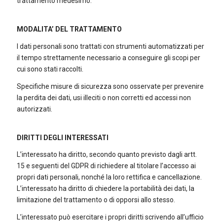
trattamento medesimo.
MODALITA’ DEL TRATTAMENTO
I dati personali sono trattati con strumenti automatizzati per
il tempo strettamente necessario a conseguire gli scopi per
cui sono stati raccolti.
Specifiche misure di sicurezza sono osservate per prevenire
la perdita dei dati, usi illeciti o non corretti ed accessi non
autorizzati.
DIRITTI DEGLI INTERESSATI
L’interessato ha diritto, secondo quanto previsto dagli artt.
15 e seguenti del GDPR di richiedere al titolare l’accesso ai
propri dati personali, nonché la loro rettifica e cancellazione.
L’interessato ha diritto di chiedere la portabilità dei dati, la
limitazione del trattamento o di opporsi allo stesso.
L’interessato può esercitare i propri diritti scrivendo all’ufficio