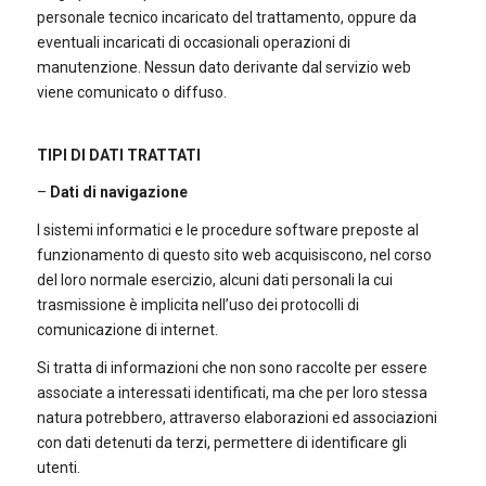
personale tecnico incaricato del trattamento, oppure da
eventuali incaricati di occasionali operazioni di
manutenzione. Nessun dato derivante dal servizio web
viene comunicato o diffuso.
TIPI DI DATI TRATTATI
–
Dati di navigazione
I sistemi informatici e le procedure software preposte al
funzionamento di questo sito web acquisiscono, nel corso
del loro normale esercizio, alcuni dati personali la cui
trasmissione è implicita nell’uso dei protocolli di
comunicazione di internet.
Si tratta di informazioni che non sono raccolte per essere
associate a interessati identificati, ma che per loro stessa
natura potrebbero, attraverso elaborazioni ed associazioni
con dati detenuti da terzi, permettere di identificare gli
utenti.