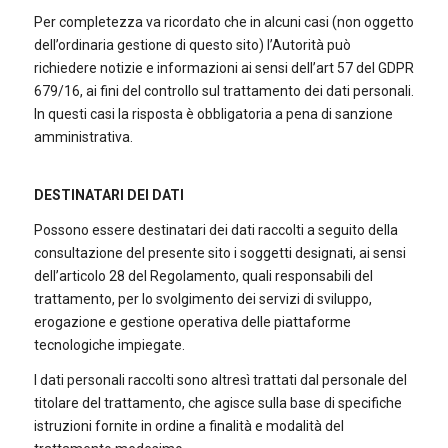
Per completezza va ricordato che in alcuni casi (non oggetto
dell’ordinaria gestione di questo sito) l’Autorità può
richiedere notizie e informazioni ai sensi dell’art 57 del GDPR
679/16, ai fini del controllo sul trattamento dei dati personali.
In questi casi la risposta è obbligatoria a pena di sanzione
amministrativa.
DESTINATARI DEI DATI
Possono essere destinatari dei dati raccolti a seguito della
consultazione del presente sito i soggetti designati, ai sensi
dell’articolo 28 del Regolamento, quali responsabili del
trattamento, per lo svolgimento dei servizi di sviluppo,
erogazione e gestione operativa delle piattaforme
tecnologiche impiegate.
I dati personali raccolti sono altresì trattati dal personale del
titolare del trattamento, che agisce sulla base di specifiche
istruzioni fornite in ordine a finalità e modalità del