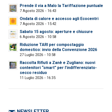
Prende il via a Malo la Tariffazione puntuale
7 Agosto 2026 - 16:43
Ondata di calore e accesso agli Ecocentri
7 Agosto 2026 - 15:42
Sabato 15 agosto: aperture e chiusure
6 Agosto 2026 - 10:58
Riduzione TARI per compostaggio
domestico: invio della Convenzione 2026
27 Luglio 2026 - 10:58
Raccolta Rifiuti a Zanè e Zugliano: nuovi
contenitori “smart” per l’indifferenziato-
secco residuo
11 Luglio 2026 - 16:35
NEWSLETTER