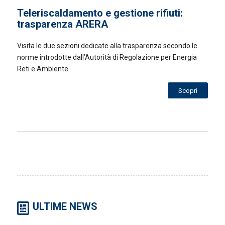
Teleriscaldamento e gestione rifiuti:
trasparenza ARERA
Visita le due sezioni dedicate alla trasparenza secondo le
norme introdotte dall’Autorità di Regolazione per Energia
Reti e Ambiente.
Scopri
ULTIME NEWS