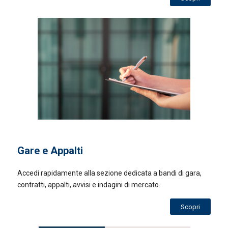
Gare e Appalti
Accedi rapidamente alla sezione dedicata a bandi di gara,
contratti, appalti, avvisi e indagini di mercato.
Scopri