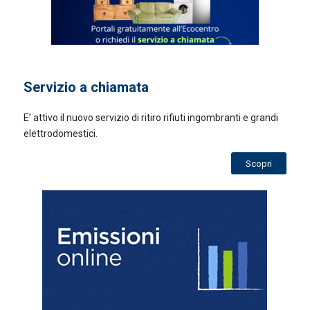
Servizio a chiamata
E’ attivo il nuovo servizio di ritiro rifiuti ingombranti e grandi
elettrodomestici.
Scopri