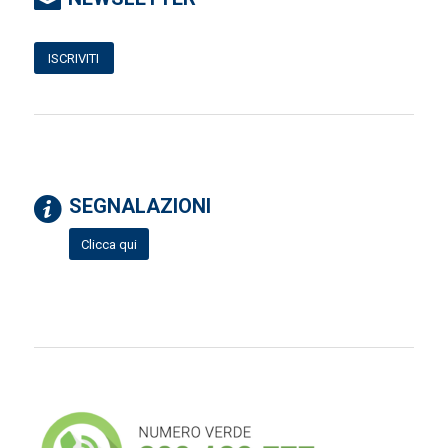
ISCRIVITI
SEGNALAZIONI
Clicca qui