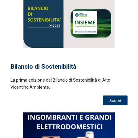
Bilancio di Sostenibilità
La prima edizione del Bilancio di Sostenibilità di Alto
Vicentino Ambiente.
Scopri