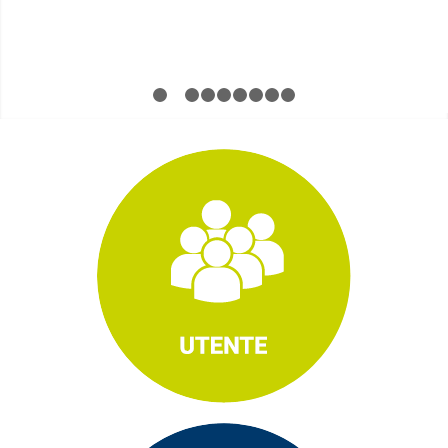
1
2
3
4
5
6
7
8
9