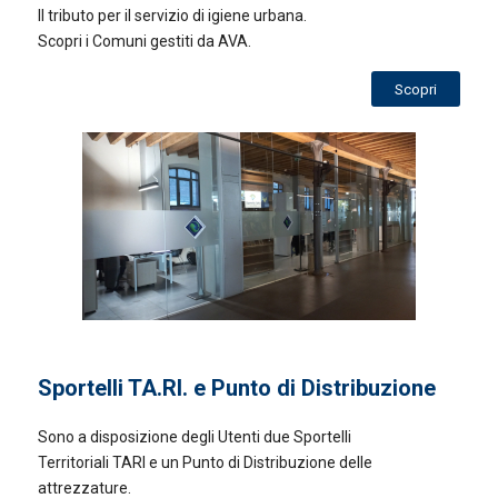
Il tributo per il servizio di igiene urbana.
Scopri i Comuni gestiti da AVA.
Scopri
Sportelli TA.RI. e Punto di Distribuzione
Sono a disposizione degli Utenti due Sportelli
Territoriali TARI e un Punto di Distribuzione delle
attrezzature.