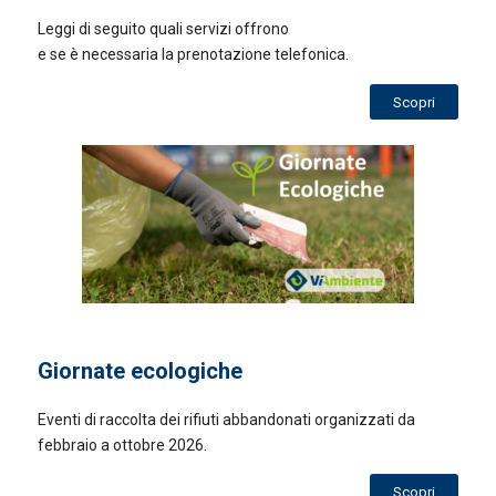
Leggi di seguito quali servizi offrono
e se è necessaria la prenotazione telefonica.
Scopri
Giornate ecologiche
Eventi di raccolta dei rifiuti abbandonati organizzati da
febbraio a ottobre 2026.
Scopri