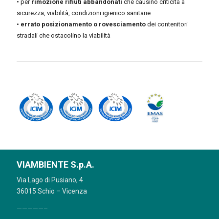
• per
rimozione rifiuti abbandonati
che causino criticità a
sicurezza, viabilità, condizioni igienico sanitarie
•
errato posizionamento o rovesciamento
dei contenitori
stradali che ostacolino la viabilità
VIAMBIENTE S.p.A.
Via Lago di Pusiano, 4
36015 Schio – Vicenza
—————–