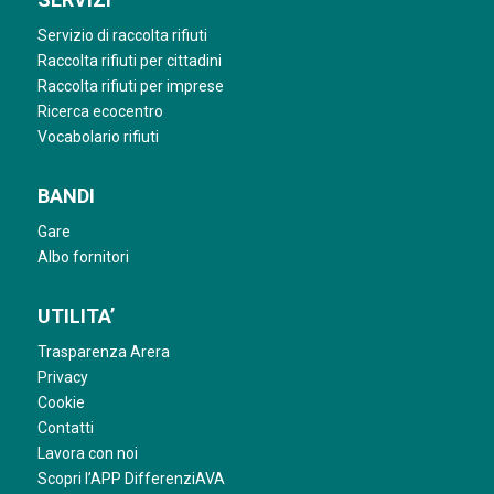
Servizio di raccolta rifiuti
Raccolta rifiuti per cittadini
Raccolta rifiuti per imprese
Ricerca ecocentro
Vocabolario rifiuti
BANDI
Gare
Albo fornitori
UTILITA’
Trasparenza Arera
Privacy
Cookie
Contatti
Lavora con noi
Scopri l’APP DifferenziAVA