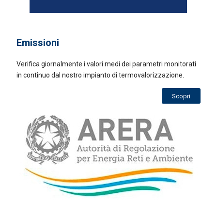
Emissioni
Verifica giornalmente i valori medi dei parametri monitorati
in continuo dal nostro impianto di termovalorizzazione.
Scopri