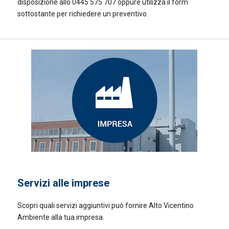
disposizione allo 0445 575 707 oppure utilizza il form
sottostante per richiedere un preventivo.
Servizi alle imprese
Scopri quali servizi aggiuntivi può fornire Alto Vicentino
Ambiente alla tua impresa.