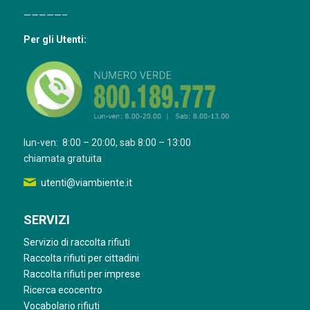
—————–
Per gli Utenti:
lun-ven: 8:00 – 20:00, sab 8:00 – 13:00
chiamata gratuita
utenti@viambiente.it
SERVIZI
Servizio di raccolta rifiuti
Raccolta rifiuti per cittadini
Raccolta rifiuti per imprese
Ricerca ecocentro
Vocabolario rifiuti