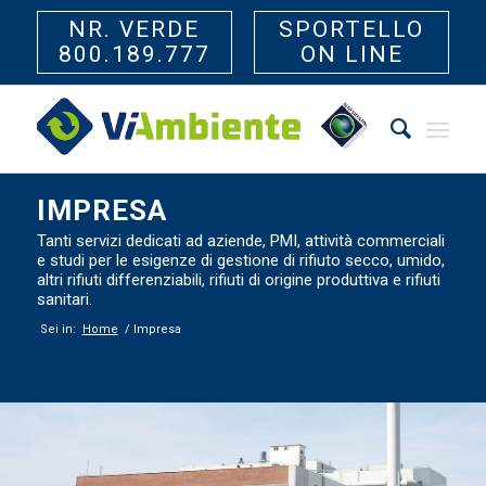
NR. VERDE
SPORTELLO
800.189.777
ON LINE
IMPRESA
Tanti servizi dedicati ad aziende, PMI, attività commerciali
e studi per le esigenze di gestione di rifiuto secco, umido,
altri rifiuti differenziabili, rifiuti di origine produttiva e rifiuti
sanitari.
Sei in:
Home
/
Impresa