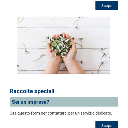
Scopri
Raccolte speciali
Sei un impresa?
Usa questo form per contattarci per un servizio dedicato.
Scopri