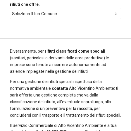
rifiuti che offre.
Diversamente, per
rifiuti classificati come speciali
(sanitari, pericolosi o derivanti dalle aree produttive) le
imprese sono tenute a ricorrere autonomamente ad
aziende impiegate nella gestione dei rifiuti.
Per una gestione dei rifiuti speciali rispettosa della
normativa ambientale
contatta
Alto Vicentino Ambiente: ti
sarà offerta una gestione completa che va dalla
classificazione del rifiuto, all’eventuale sopralluogo, alla
formulazione di un preventivo per la raccolta, per
concludersi con il trasporto e il trattamento dei rifiuti speciali.
Il Servizio Commerciale di Alto Vicentino Ambiente è a tua