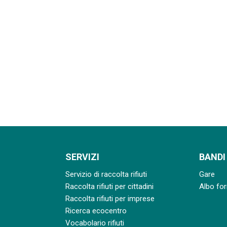
SERVIZI
BANDI
Servizio di raccolta rifiuti
Gare
Raccolta rifiuti per cittadini
Albo for
Raccolta rifiuti per imprese
Ricerca ecocentro
Vocabolario rifiuti