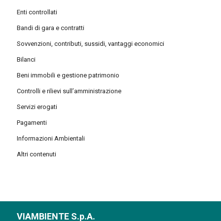
Enti controllati
Bandi di gara e contratti
Sovvenzioni, contributi, sussidi, vantaggi economici
Bilanci
Beni immobili e gestione patrimonio
Controlli e rilievi sull’amministrazione
Servizi erogati
Pagamenti
Informazioni Ambientali
Altri contenuti
VIAMBIENTE S.p.A.