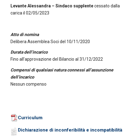
Levante Alessandra – Sindaco supplente
cessato dalla
carica il 02/05/2023
Atto di nomina
Delibera Assemblea Soci del 10/11/2020
Durata dell’incarico
Fino all’approvazione del Bilancio al 31/12/2022
Compensi di qualsiasi natura connessi all’assunzione
dell’incarico
Nessun compenso
Curriculum
Dichiarazione di inconferibilità e incompatibilità