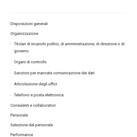
Disposizioni generali
Organizzazione
Titolari di incarichi politici, di amministrazione, di direzione o di
governo
Organi di controllo
Sanzioni per mancata comunicazione dei dati
Articolazione degli uffici
Telefono e posta elettronica
Consulenti e collaboratori
Personale
Selezione del personale
Performance