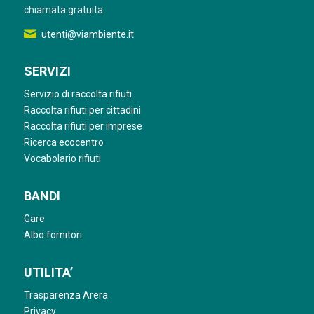
chiamata gratuita
utenti@viambiente.it
SERVIZI
Servizio di raccolta rifiuti
Raccolta rifiuti per cittadini
Raccolta rifiuti per imprese
Ricerca ecocentro
Vocabolario rifiuti
BANDI
Gare
Albo fornitori
UTILITA’
Trasparenza Arera
Privacy