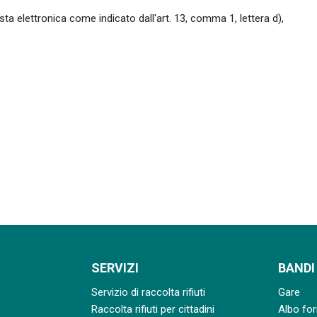
sta elettronica come indicato dall'art. 13, comma 1, lettera d),
SERVIZI
BANDI
Servizio di raccolta rifiuti
Gare
Raccolta rifiuti per cittadini
Albo for