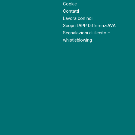
Cookie
Contatti
Lavora con noi
Scopri l’APP DifferenziAVA
Segnalazioni di illecito –
whistleblowing