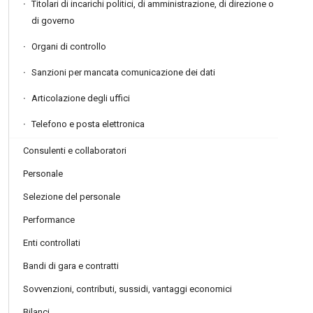
Titolari di incarichi politici, di amministrazione, di direzione o
di governo
Organi di controllo
Sanzioni per mancata comunicazione dei dati
Articolazione degli uffici
Telefono e posta elettronica
Consulenti e collaboratori
Personale
Selezione del personale
Performance
Enti controllati
Bandi di gara e contratti
Sovvenzioni, contributi, sussidi, vantaggi economici
Bilanci