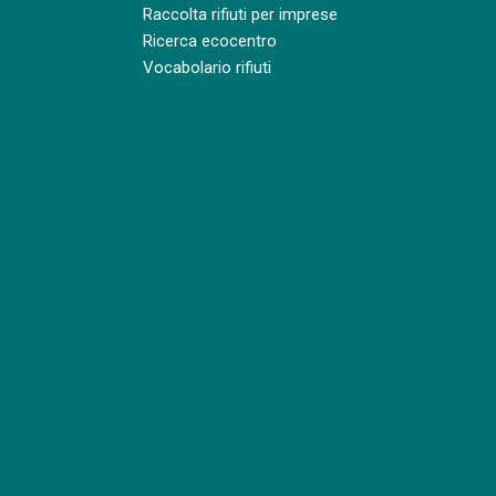
Raccolta rifiuti per imprese
Ricerca ecocentro
Vocabolario rifiuti