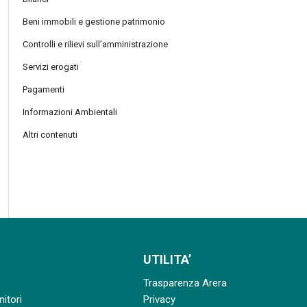
Beni immobili e gestione patrimonio
Controlli e rilievi sull’amministrazione
Servizi erogati
Pagamenti
Informazioni Ambientali
Altri contenuti
UTILITA’
Trasparenza Arera
nitori
Privacy