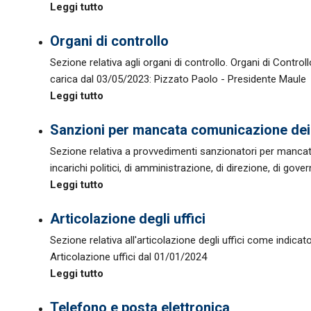
Leggi tutto
Organi di controllo
Sezione relativa agli organi di controllo. Organi di Cont
carica dal 03/05/2023: Pizzato Paolo - Presidente Maule
Leggi tutto
Sanzioni per mancata comunicazione dei
Sezione relativa a provvedimenti sanzionatori per mancata
incarichi politici, di amministrazione, di direzione, di gover
Leggi tutto
Articolazione degli uffici
Sezione relativa all'articolazione degli uffici come indicato da
Articolazione uffici dal 01/01/2024
Leggi tutto
Telefono e posta elettronica