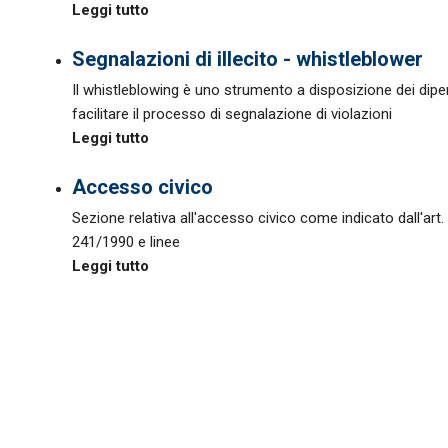
Leggi tutto
Segnalazioni di illecito - whistleblower
Il whistleblowing è uno strumento a disposizione dei dipe
facilitare il processo di segnalazione di violazioni
Leggi tutto
Accesso civico
Sezione relativa all'accesso civico come indicato dall'art. 
241/1990 e linee
Leggi tutto