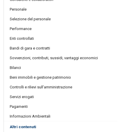
Personale
Selezione del personale
Performance
Enti controllati
Bandi di gara e contratti
Sovvenzioni, contributi, sussidi, vantaggi economici
Bilanci
Beni immobili e gestione patrimonio
Controlli e rilievi sull’amministrazione
Servizi erogati
Pagamenti
Informazioni Ambientali
Altri contenuti