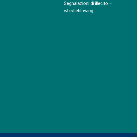
Segnalazioni di illecito –
whistleblowing