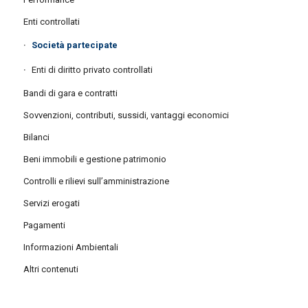
Enti controllati
Società partecipate
Enti di diritto privato controllati
Bandi di gara e contratti
Sovvenzioni, contributi, sussidi, vantaggi economici
Bilanci
Beni immobili e gestione patrimonio
Controlli e rilievi sull’amministrazione
Servizi erogati
Pagamenti
Informazioni Ambientali
Altri contenuti