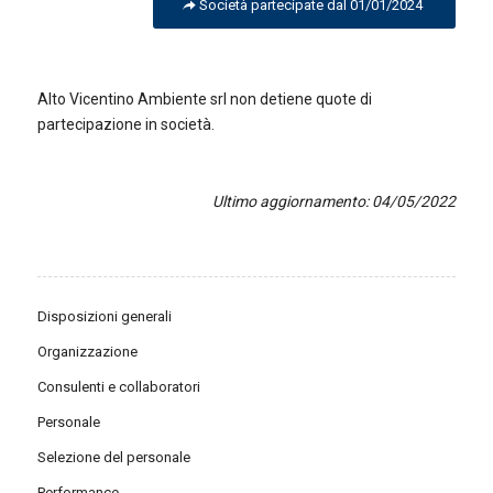
Società partecipate dal 01/01/2024
Alto Vicentino Ambiente srl non detiene quote di
partecipazione in società.
Ultimo aggiornamento: 04/05/2022
Disposizioni generali
Organizzazione
Consulenti e collaboratori
Personale
Selezione del personale
Performance