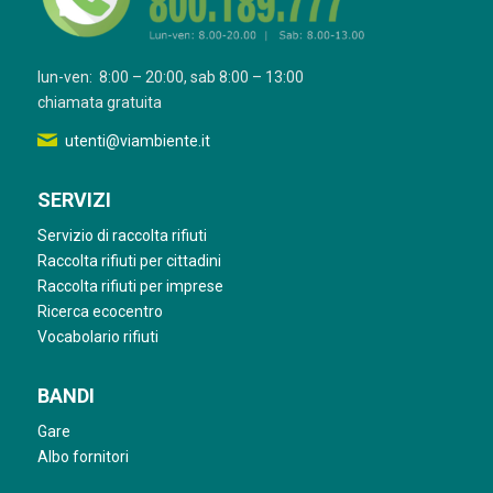
lun-ven: 8:00 – 20:00, sab 8:00 – 13:00
chiamata gratuita
utenti@viambiente.it
SERVIZI
Servizio di raccolta rifiuti
Raccolta rifiuti per cittadini
Raccolta rifiuti per imprese
Ricerca ecocentro
Vocabolario rifiuti
BANDI
Gare
Albo fornitori