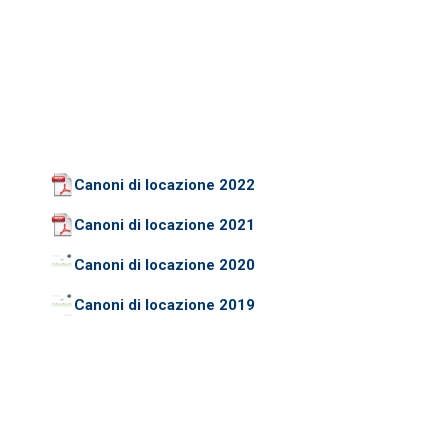
Canoni di locazione 2022
Canoni di locazione 2021
Canoni di locazione 2020
Canoni di locazione 2019