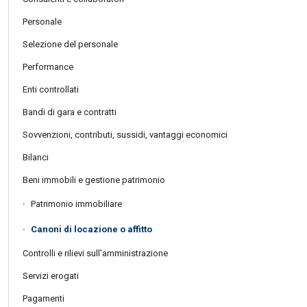
Personale
Selezione del personale
Performance
Enti controllati
Bandi di gara e contratti
Sovvenzioni, contributi, sussidi, vantaggi economici
Bilanci
Beni immobili e gestione patrimonio
Patrimonio immobiliare
Canoni di locazione o affitto
Controlli e rilievi sull’amministrazione
Servizi erogati
Pagamenti