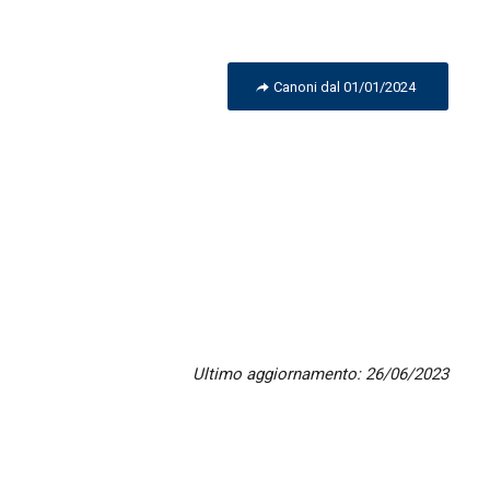
Canoni dal 01/01/2024
Ultimo aggiornamento: 26/06/2023