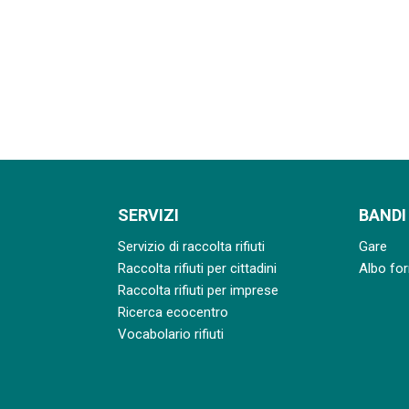
SERVIZI
BANDI
Servizio di raccolta rifiuti
Gare
Raccolta rifiuti per cittadini
Albo for
Raccolta rifiuti per imprese
Ricerca ecocentro
Vocabolario rifiuti