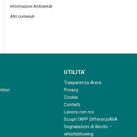
Informazioni Ambientali
Altri contenuti
UTILITA’
Trasparenza Arera
nitori
Privacy
Cookie
Contatti
Lavora con noi
Scopri l’APP DifferenziAVA
Segnalazioni di illecito –
whistleblowing