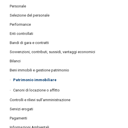
Personale
Selezione del personale
Performance
Enti controllati
Bandi di gara e contratti
Sovvenzioni, contributi, sussidi, vantaggi economici
Bilanci
Beni immobili e gestione patrimonio
Patrimonio immobiliare
Canoni di locazione o affitto
Controlli e rilievi sull’amministrazione
Servizi erogati
Pagamenti
Informazioni Ambientali