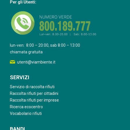
Per gli Utenti:
lun-ven: 8:00 – 20:00, sab 8:00 – 13:00
chiamata gratuita
utenti@viambiente.it
SERVIZI
Servizio di raccolta rifiuti
Raccolta rifiuti per cittadini
Raccolta rifiuti per imprese
Ricerca ecocentro
Vocabolario rifiuti
BANDI