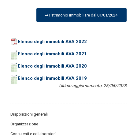
Patrimonio immobiliare dal 01/01/2024
Elenco degli immobili AVA 2022
Elenco degli immobili AVA 2021
Elenco degli immobili AVA 2020
Elenco degli immobili AVA 2019
Ultimo aggiornamento: 25/05/2023
Disposizioni generali
Organizzazione
Consulenti e collaboratori