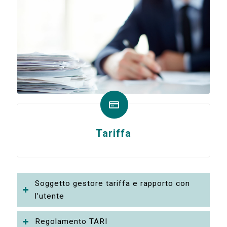
Tariffa
Soggetto gestore tariffa e rapporto con
l’utente
Regolamento TARI