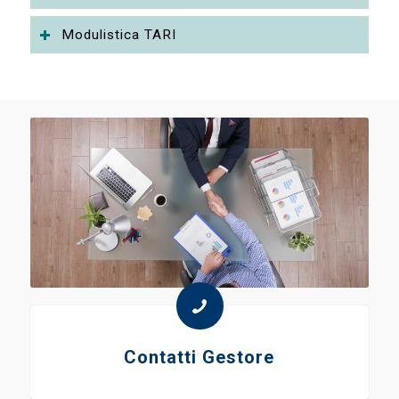
Modulistica TARI
Contatti Gestore