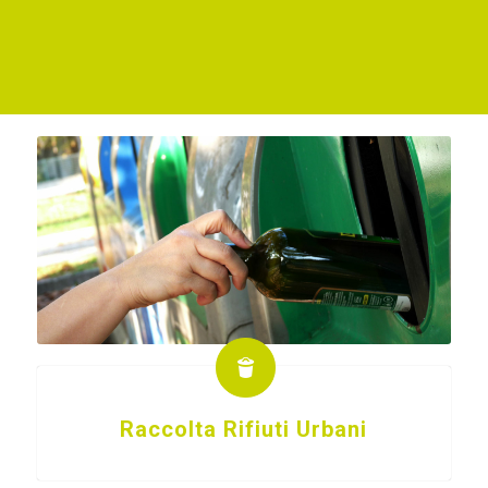
Raccolta Rifiuti Urbani