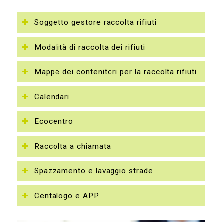
Soggetto gestore raccolta rifiuti
Modalità di raccolta dei rifiuti
Mappe dei contenitori per la raccolta rifiuti
Calendari
Ecocentro
Raccolta a chiamata
Spazzamento e lavaggio strade
Centalogo e APP