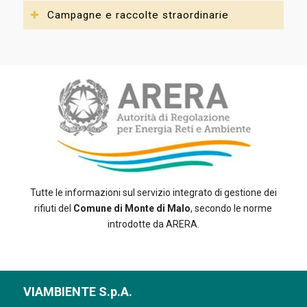
Campagne e raccolte straordinarie
Tutte le informazioni sul servizio integrato di gestione dei
rifiuti del
Comune di Monte di Malo
, secondo le norme
introdotte da ARERA.
VIAMBIENTE S.p.A.