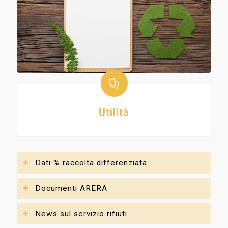
Utilità
Dati % raccolta differenziata
Documenti ARERA
News sul servizio rifiuti