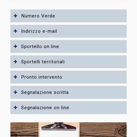
Numero Verde
Indirizzo e-mail
Sportello on line
Sportelli territoriali
Pronto intervento
Segnalazione scritta
Segnalazione on line