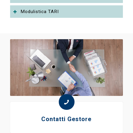
Modulistica TARI
Contatti Gestore