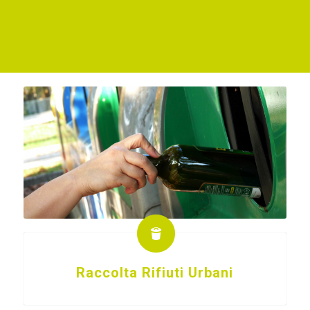
Raccolta Rifiuti Urbani