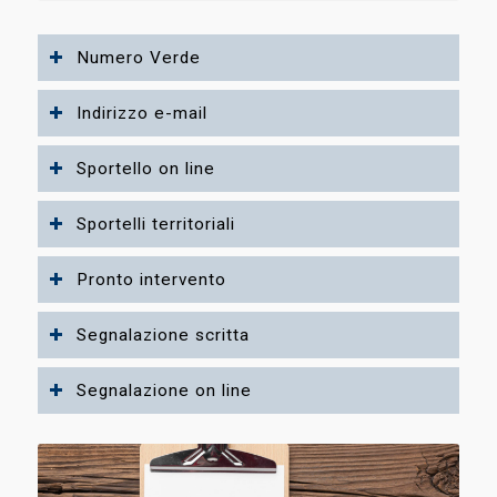
Numero Verde
Indirizzo e-mail
Sportello on line
Sportelli territoriali
Pronto intervento
Segnalazione scritta
Segnalazione on line