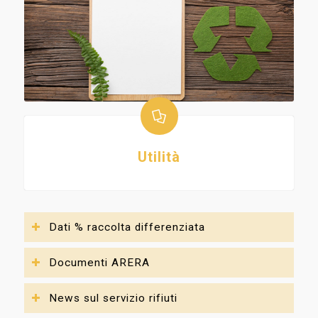
Utilità
Dati % raccolta differenziata
Documenti ARERA
News sul servizio rifiuti