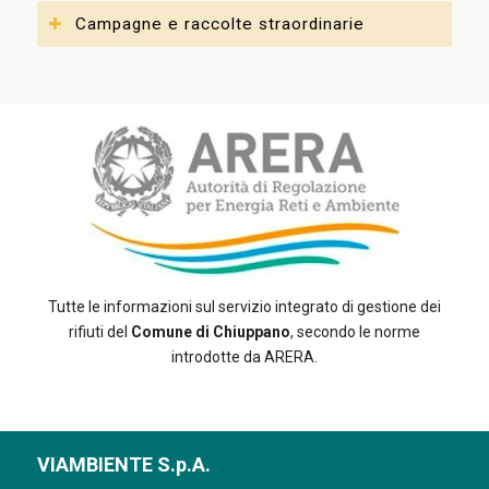
Campagne e raccolte straordinarie
Tutte le informazioni sul servizio integrato di gestione dei
rifiuti del
Comune di Chiuppano
, secondo le norme
introdotte da ARERA.
VIAMBIENTE S.p.A.