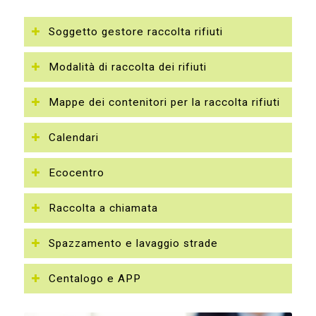
Soggetto gestore raccolta rifiuti
Modalità di raccolta dei rifiuti
Mappe dei contenitori per la raccolta rifiuti
Calendari
Ecocentro
Raccolta a chiamata
Spazzamento e lavaggio strade
Centalogo e APP