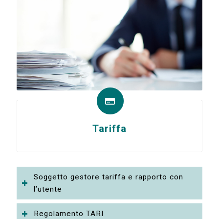
Tariffa
Soggetto gestore tariffa e rapporto con
l’utente
Regolamento TARI