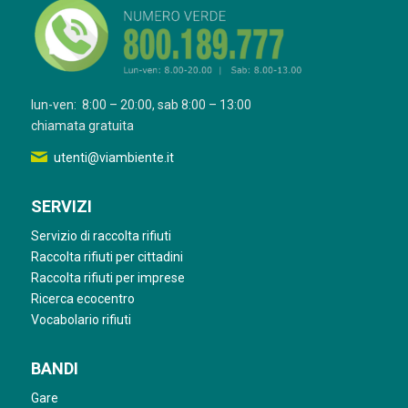
lun-ven: 8:00 – 20:00, sab 8:00 – 13:00
chiamata gratuita
utenti@viambiente.it
SERVIZI
Servizio di raccolta rifiuti
Raccolta rifiuti per cittadini
Raccolta rifiuti per imprese
Ricerca ecocentro
Vocabolario rifiuti
BANDI
Gare