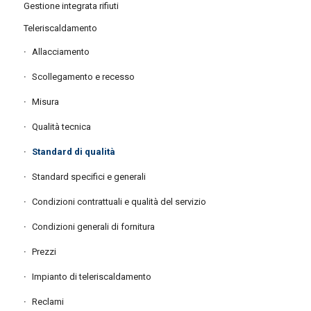
Gestione integrata rifiuti
Teleriscaldamento
Allacciamento
Scollegamento e recesso
Misura
Qualità tecnica
Standard di qualità
Standard specifici e generali
Condizioni contrattuali e qualità del servizio
Condizioni generali di fornitura
Prezzi
Impianto di teleriscaldamento
Reclami