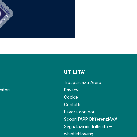
UTILITA’
Trasparenza Arera
nitori
Privacy
Cookie
Contatti
Lavora con noi
Scopri l’APP DifferenziAVA
Segnalazioni di illecito –
whistleblowing