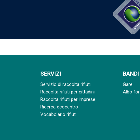
SERVIZI
BANDI
Servizio di raccolta rifiuti
Gare
Raccolta rifiuti per cittadini
Albo for
Raccolta rifiuti per imprese
Ricerca ecocentro
Vocabolario rifiuti