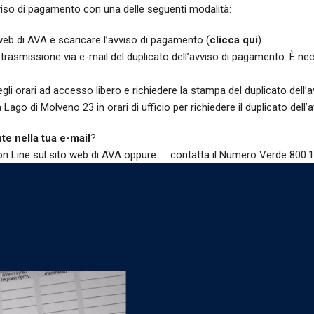
viso di pagamento con una delle seguenti modalità:
web di AVA e scaricare l’avviso di pagamento (
clicca qui
).
 trasmissione via e-mail del duplicato dell’avviso di pagamento. È ne
li orari ad accesso libero e richiedere la stampa del duplicato dell’
a Lago di Molveno 23 in orari di ufficio per richiedere il duplicato dell’a
te nella tua e-mail
?
on Line sul sito web di AVA oppure
contatta il Numero Verde 800.1