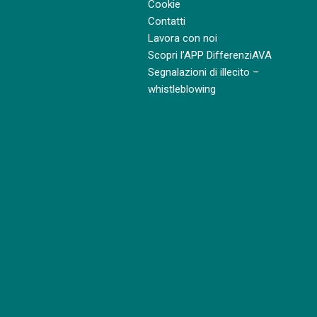
Cookie
Contatti
Lavora con noi
Scopri l’APP DifferenziAVA
Segnalazioni di illecito –
whistleblowing