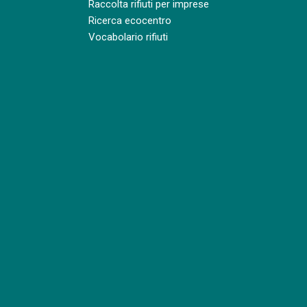
Raccolta rifiuti per imprese
Ricerca ecocentro
Vocabolario rifiuti