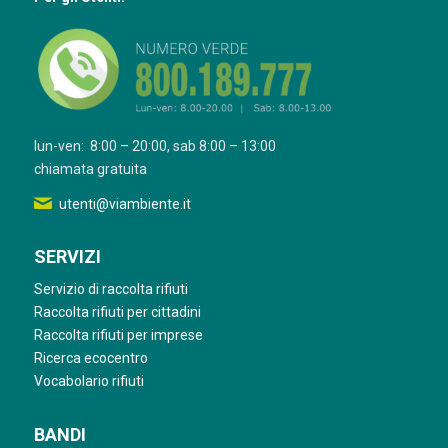
lun-ven: 8:00 – 20:00, sab 8:00 – 13:00
chiamata gratuita
utenti@viambiente.it
SERVIZI
Servizio di raccolta rifiuti
Raccolta rifiuti per cittadini
Raccolta rifiuti per imprese
Ricerca ecocentro
Vocabolario rifiuti
BANDI