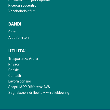
Ricerca ecocentro
Vocabolario rifiuti
BANDI
Gare
Albo fornitori
UTILITA’
Trasparenza Arera
Privacy
Cookie
Contatti
Lavora con noi
Scopri l’APP DifferenziAVA
Segnalazioni di illecito – whistleblowing