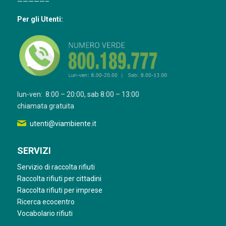
—————–
Per gli Utenti:
lun-ven: 8:00 – 20:00, sab 8:00 – 13:00
chiamata gratuita
utenti@viambiente.it
SERVIZI
Servizio di raccolta rifiuti
Raccolta rifiuti per cittadini
Raccolta rifiuti per imprese
Ricerca ecocentro
Vocabolario rifiuti