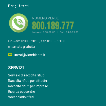
Per gli Utenti:
lun-ven: 8:00 – 20:00, sab 8:00 – 13:00
chiamata gratuita
utenti@viambiente.it
SERVIZI
Servizio di raccolta rifiuti
Raccolta rifiuti per cittadini
Raccolta rifiuti per imprese
Ricerca ecocentro
Vocabolario rifiuti