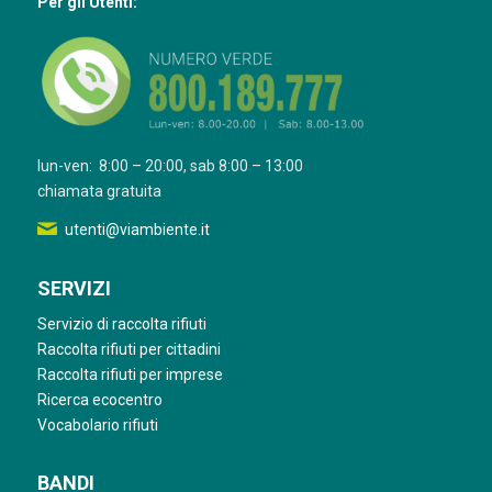
Per gli Utenti:
lun-ven: 8:00 – 20:00, sab 8:00 – 13:00
chiamata gratuita
utenti@viambiente.it
SERVIZI
Servizio di raccolta rifiuti
Raccolta rifiuti per cittadini
Raccolta rifiuti per imprese
Ricerca ecocentro
Vocabolario rifiuti
BANDI