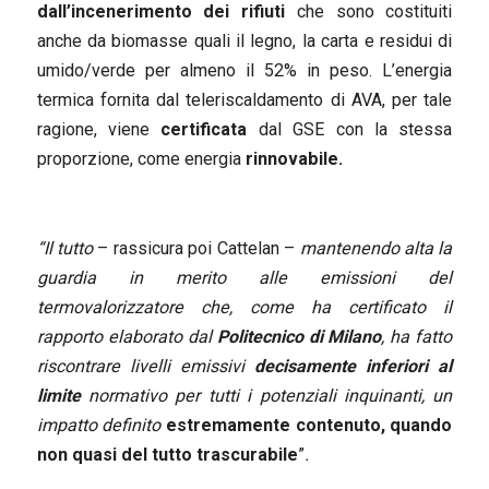
dall’incenerimento dei rifiuti
che sono costituiti
anche da biomasse quali il legno, la carta e residui di
umido/verde per almeno il 52% in peso. L’energia
termica fornita dal teleriscaldamento di AVA, per tale
ragione, viene
certificata
dal GSE con la stessa
proporzione, come energia
rinnovabile.
“Il tutto
– rassicura poi Cattelan –
mantenendo alta la
guardia in merito alle emissioni del
termovalorizzatore che, come ha certificato il
rapporto elaborato dal
Politecnico di Milano
, ha fatto
riscontrare livelli emissivi
decisamente inferiori al
limite
normativo per tutti i potenziali inquinanti, un
impatto definito
estremamente contenuto, quando
non quasi del tutto trascurabile
”
.