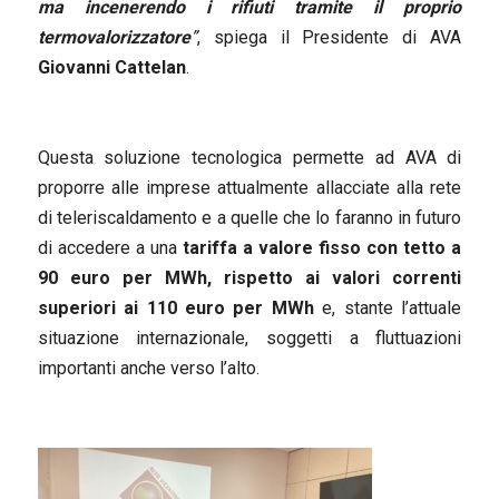
ma incenerendo i rifiuti tramite il proprio
termovalorizzatore
”
, spiega il Presidente di AVA
Giovanni Cattelan
.
Questa soluzione tecnologica permette ad AVA di
proporre alle imprese attualmente allacciate alla rete
di teleriscaldamento e a quelle che lo faranno in futuro
di accedere a una
tariffa a valore fisso con tetto a
90 euro per MWh, rispetto ai valori correnti
superiori ai 110 euro per MWh
e, stante l’attuale
situazione internazionale, soggetti a fluttuazioni
importanti anche verso l’alto.