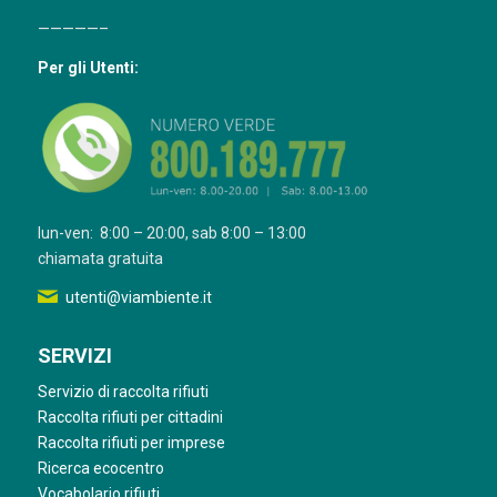
—————–
Per gli Utenti:
lun-ven: 8:00 – 20:00, sab 8:00 – 13:00
chiamata gratuita
utenti@viambiente.it
SERVIZI
Servizio di raccolta rifiuti
Raccolta rifiuti per cittadini
Raccolta rifiuti per imprese
Ricerca ecocentro
Vocabolario rifiuti