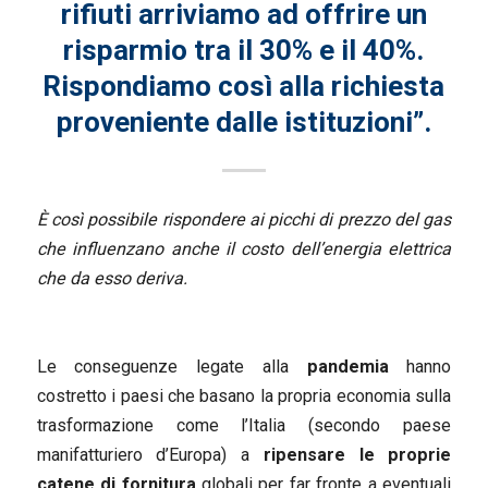
rifiuti arriviamo ad offrire un
risparmio tra il 30% e il 40%.
Rispondiamo così alla richiesta
proveniente dalle istituzioni”.
È così possibile rispondere ai picchi di prezzo del gas
che influenzano anche il costo dell’energia elettrica
che da esso deriva.
Le conseguenze legate alla
pandemia
hanno
costretto i paesi che basano la propria economia sulla
trasformazione come l’Italia (secondo paese
manifatturiero d’Europa) a
ripensare le proprie
catene di fornitura
globali per far fronte a eventuali