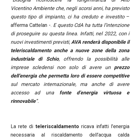
Vicentino Ambiente che, negli scorsi anni, ha previsto
questo tipo di impianto, ci ha creduto e investito
–
afferma Cattelan -.
E questo CdA ha tutta l’intenzione
di proseguire su questa linea. Infatti, nel 2022, con i
nuovi investimenti previsti,
AVA renderà disponibile il
teleriscaldamento anche a nuove zone della zona
industriale di Schio
, offrendo la possibilità alle
imprese scledensi non solo di avere un
prezzo
dell’energia che permetta loro di essere competitive
sul mercato internazionale, ma anche di avere
accesso ad una
fonte d’energia virtuosa e
rinnovabile
”.
La rete di
teleriscaldamento
ricava infatti l’energia
necessaria al riscaldamento dell’acqua calda