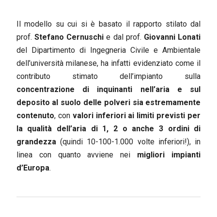
Il modello su cui si è basato il rapporto stilato dal
prof.
Stefano Cernuschi
e dal prof.
Giovanni Lonati
del Dipartimento di Ingegneria Civile e Ambientale
dell’università milanese, ha infatti evidenziato come il
contributo stimato dell’impianto sulla
concentrazione di inquinanti nell’aria e sul
deposito al suolo delle polveri sia estremamente
contenuto
, con
valori inferiori ai limiti previsti per
la qualità dell’aria di 1, 2 o anche 3 ordini di
grandezza
(quindi 10-100-1.000 volte inferiori!), in
linea con quanto avviene nei
migliori impianti
d’Europa
.