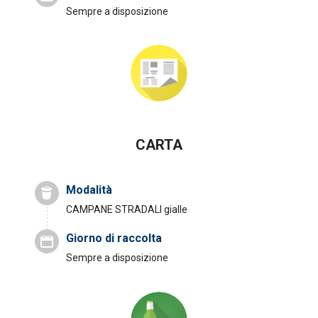
Sempre a disposizione
CARTA
Modalità
CAMPANE STRADALI
gialle
Giorno di raccolta
Sempre a disposizione