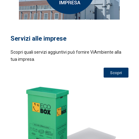
Servizi alle imprese
Scopri quali servizi aggiuntivi può fornire ViAmbiente alla
tua impresa.
Scopri