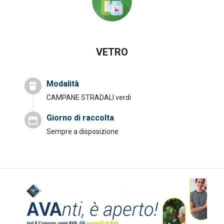
VETRO
Modalità
CAMPANE STRADALI
verdi
Giorno di raccolta
Sempre a disposizione