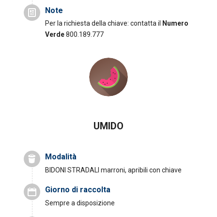
Note
Per la richiesta della chiave: contatta il
Numero
Verde
800.189.777
UMIDO
Modalità
BIDONI STRADALI marroni, apribili con chiave
Giorno di raccolta
Sempre a disposizione