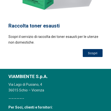
Raccolta toner esausti
Scopri il servizio di raccolta dei toner esausti per le utenze
non domestiche.
Scopri
VIAMBIENTE S.p.A.
Via Lago di Pusiano, 4
36015 Schio – Vicenza
—————–
Per Soci, clienti e fornitori: