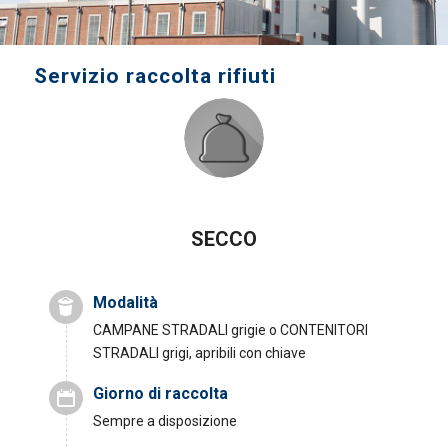
Servizio raccolta rifiuti
SECCO
Modalità
CAMPANE STRADALI grigie o CONTENITORI
STRADALI grigi, apribili con chiave
Giorno di raccolta
Sempre a disposizione