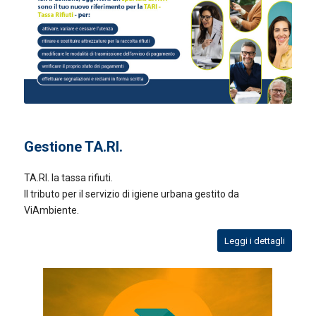
Gestione TA.RI.
TA.RI. la tassa rifiuti.
Il tributo per il servizio di igiene urbana gestito da
ViAmbiente.
Leggi i dettagli