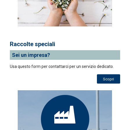
Raccolte speciali
Sei un impresa?
Usa questo form per contattarci per un servizio dedicato.
Scopri