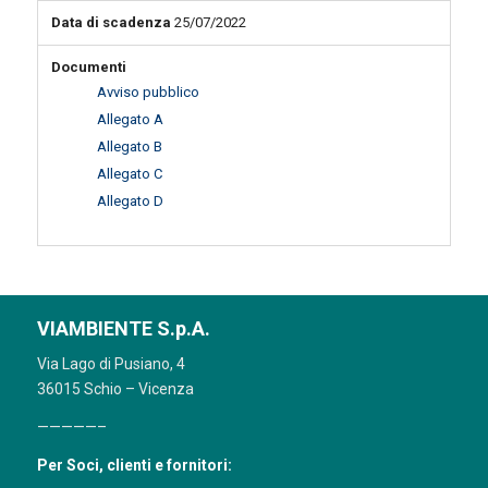
Data di scadenza
25/07/2022
Documenti
Avviso pubblico
Allegato A
Allegato B
Allegato C
Allegato D
VIAMBIENTE S.p.A.
Via Lago di Pusiano, 4
36015 Schio – Vicenza
—————–
Per Soci, clienti e fornitori: