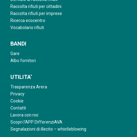
Raccolta rifiuti per cittadini
Raccolta rifiuti per imprese
Ricerca ecocentro
Vocabolario rifiuti
BANDI
Gare
Albo fornitori
UTILITA’
Trasparenza Arera
Privacy
Cookie
Contatti
Lavora con noi
Scopri l’APP DifferenziAVA
Segnalazioni di illecito – whistleblowing