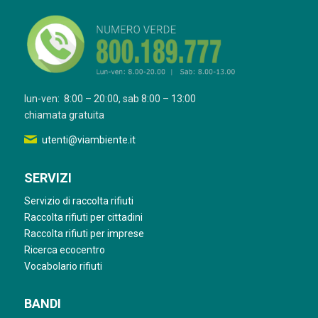
lun-ven: 8:00 – 20:00, sab 8:00 – 13:00
chiamata gratuita
utenti@viambiente.it
SERVIZI
Servizio di raccolta rifiuti
Raccolta rifiuti per cittadini
Raccolta rifiuti per imprese
Ricerca ecocentro
Vocabolario rifiuti
BANDI