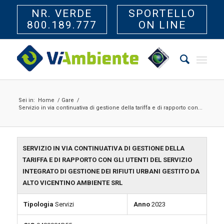
NR. VERDE
SPORTELLO
800.189.777
ON LINE
Sei in:
Home
/
Gare
/
Servizio in via continuativa di gestione della tariffa e di rapporto con...
SERVIZIO IN VIA CONTINUATIVA DI GESTIONE DELLA
TARIFFA E DI RAPPORTO CON GLI UTENTI DEL SERVIZIO
INTEGRATO DI GESTIONE DEI RIFIUTI URBANI GESTITO DA
ALTO VICENTINO AMBIENTE SRL
Tipologia
Servizi
Anno
2023