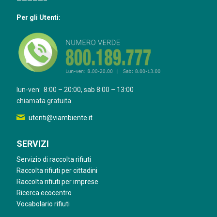
—————–
Per gli Utenti:
lun-ven: 8:00 – 20:00, sab 8:00 – 13:00
chiamata gratuita
utenti@viambiente.it
SERVIZI
Servizio di raccolta rifiuti
Raccolta rifiuti per cittadini
Raccolta rifiuti per imprese
Ricerca ecocentro
Vocabolario rifiuti