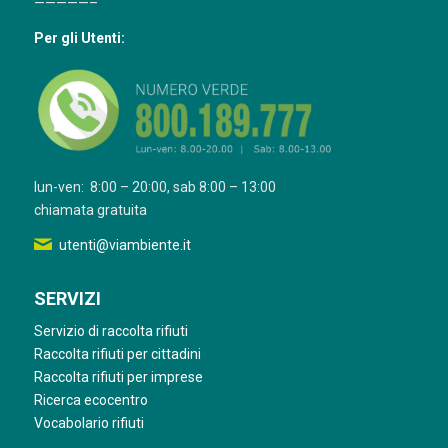
—————–
Per gli Utenti:
lun-ven: 8:00 – 20:00, sab 8:00 – 13:00
chiamata gratuita
utenti@viambiente.it
SERVIZI
Servizio di raccolta rifiuti
Raccolta rifiuti per cittadini
Raccolta rifiuti per imprese
Ricerca ecocentro
Vocabolario rifiuti