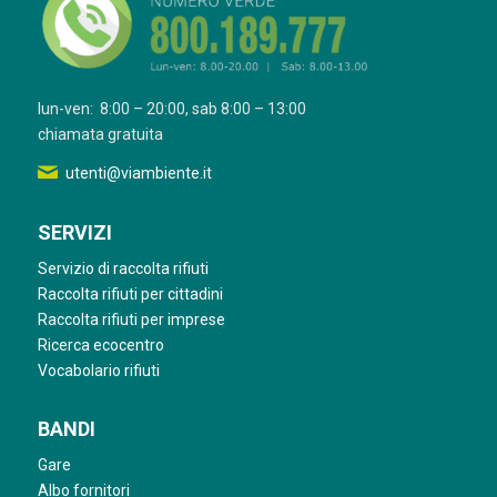
lun-ven: 8:00 – 20:00, sab 8:00 – 13:00
chiamata gratuita
utenti@viambiente.it
SERVIZI
Servizio di raccolta rifiuti
Raccolta rifiuti per cittadini
Raccolta rifiuti per imprese
Ricerca ecocentro
Vocabolario rifiuti
BANDI
Gare
Albo fornitori