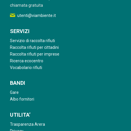
chiamata gratuita
utenti@viambiente.it
SERVIZI
Servizio di raccolta rifiuti
Raccolta rifiuti per cittadini
Raccolta rifiuti per imprese
Ricerca ecocentro
Vocabolario rifiuti
BANDI
Gare
Albo fornitori
UTILITA’
Trasparenza Arera