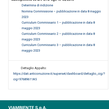
Determina di indizione
Nomina Commissione – pubblicazione in data 8 maggio
2023
Curriculum Commissario 1 – pubblicazione in data 8
maggio 2023
Curriculum Commissario 2 – pubblicazione in data 8
maggio 2023
Curriculum Commissario 3 – pubblicazione in data 8
maggio 2023
Dettaglio Appalto:
https://dati.anticorruzione.it/superset/dashboard/dettaglio_cig/?
cig=97689611A5
VIAMBIENTE S.p.A.