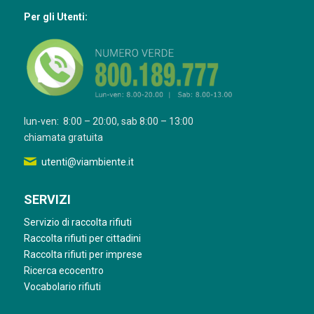
Per gli Utenti:
lun-ven: 8:00 – 20:00, sab 8:00 – 13:00
chiamata gratuita
utenti@viambiente.it
SERVIZI
Servizio di raccolta rifiuti
Raccolta rifiuti per cittadini
Raccolta rifiuti per imprese
Ricerca ecocentro
Vocabolario rifiuti