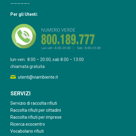
—————–
Per gli Utenti:
lun-ven: 8:00 – 20:00, sab 8:00 – 13:00
chiamata gratuita
utenti@viambiente.it
SERVIZI
Servizio di raccolta rifiuti
Raccolta rifiuti per cittadini
Raccolta rifiuti per imprese
Ricerca ecocentro
Vocabolario rifiuti