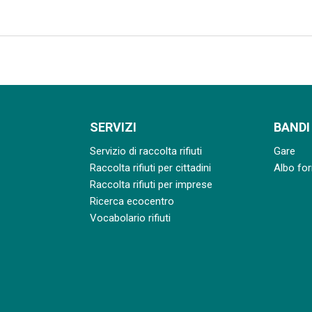
SERVIZI
BANDI
Servizio di raccolta rifiuti
Gare
Raccolta rifiuti per cittadini
Albo for
Raccolta rifiuti per imprese
Ricerca ecocentro
Vocabolario rifiuti