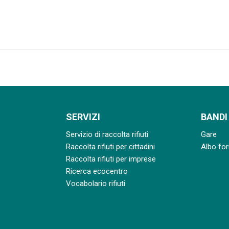
SERVIZI
BANDI
Servizio di raccolta rifiuti
Gare
Raccolta rifiuti per cittadini
Albo for
Raccolta rifiuti per imprese
Ricerca ecocentro
Vocabolario rifiuti