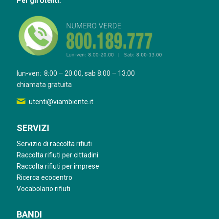
Per gli Utenti:
lun-ven: 8:00 – 20:00, sab 8:00 – 13:00
chiamata gratuita
utenti@viambiente.it
SERVIZI
Servizio di raccolta rifiuti
Raccolta rifiuti per cittadini
Raccolta rifiuti per imprese
Ricerca ecocentro
Vocabolario rifiuti
BANDI