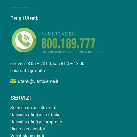
—————–
Per gli Utenti:
lun-ven: 8:00 – 20:00, sab 8:00 – 13:00
chiamata gratuita
utenti@viambiente.it
SERVIZI
Servizio di raccolta rifiuti
Raccolta rifiuti per cittadini
Raccolta rifiuti per imprese
Ricerca ecocentro
Vocabolario rifiuti