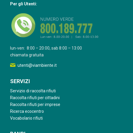
Per gli Utenti:
lun-ven: 8:00 – 20:00, sab 8:00 – 13:00
chiamata gratuita
utenti@viambiente.it
SERVIZI
Servizio di raccolta rifiuti
Raccolta rifiuti per cittadini
Raccolta rifiuti per imprese
Ricerca ecocentro
Vocabolario rifiuti