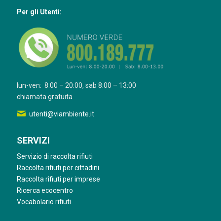
Per gli Utenti:
lun-ven: 8:00 – 20:00, sab 8:00 – 13:00
chiamata gratuita
utenti@viambiente.it
SERVIZI
Servizio di raccolta rifiuti
Raccolta rifiuti per cittadini
Raccolta rifiuti per imprese
Ricerca ecocentro
Vocabolario rifiuti