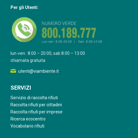
Per gli Utenti:
lun-ven: 8:00 – 20:00, sab 8:00 – 13:00
chiamata gratuita
utenti@viambiente.it
SERVIZI
Servizio di raccolta rifiuti
Raccolta rifiuti per cittadini
Raccolta rifiuti per imprese
Ricerca ecocentro
Vocabolario rifiuti