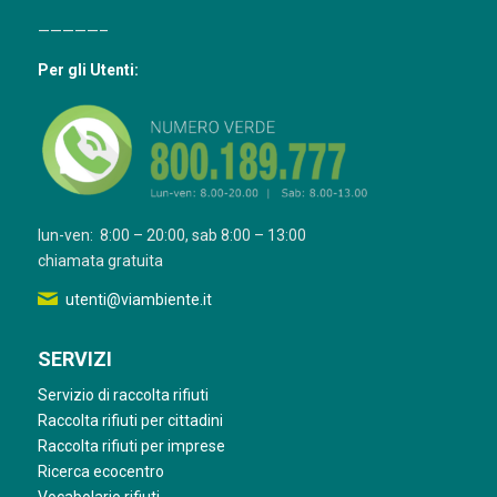
—————–
Per gli Utenti:
lun-ven: 8:00 – 20:00, sab 8:00 – 13:00
chiamata gratuita
utenti@viambiente.it
SERVIZI
Servizio di raccolta rifiuti
Raccolta rifiuti per cittadini
Raccolta rifiuti per imprese
Ricerca ecocentro
Vocabolario rifiuti