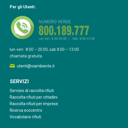
Per gli Utenti:
lun-ven: 8:00 – 20:00, sab 8:00 – 13:00
chiamata gratuita
utenti@viambiente.it
SERVIZI
Servizio di raccolta rifiuti
Raccolta rifiuti per cittadini
Raccolta rifiuti per imprese
Ricerca ecocentro
Vocabolario rifiuti