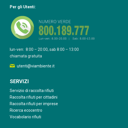
Per gli Utenti:
lun-ven: 8:00 – 20:00, sab 8:00 – 13:00
chiamata gratuita
utenti@viambiente.it
SERVIZI
Servizio di raccolta rifiuti
Raccolta rifiuti per cittadini
Raccolta rifiuti per imprese
Ricerca ecocentro
Vocabolario rifiuti