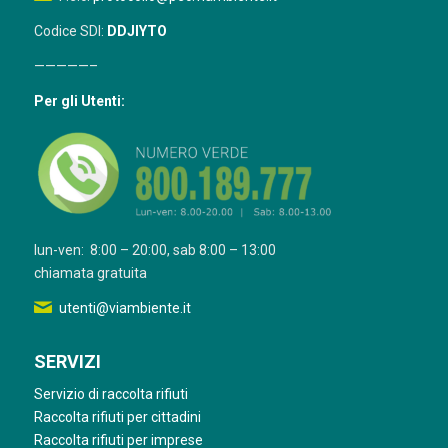
Codice SDI:
DDJIYTO
—————–
Per gli Utenti:
lun-ven: 8:00 – 20:00, sab 8:00 – 13:00
chiamata gratuita
utenti@viambiente.it
SERVIZI
Servizio di raccolta rifiuti
Raccolta rifiuti per cittadini
Raccolta rifiuti per imprese