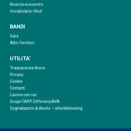
Ricerca ecocentro
Vocabolario rifiuti
BANDI
Gare
Albo fornitori
UTILITA’
Trasparenza Arera
Privacy
Cookie
Contatti
Lavora con noi
Scopri l’APP DifferenziAVA
Segnalazioni di illecito – whistleblowing