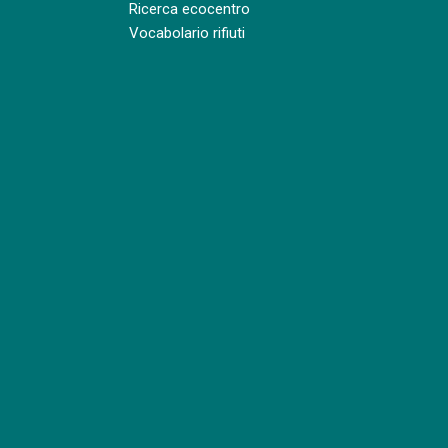
Ricerca ecocentro
Vocabolario rifiuti