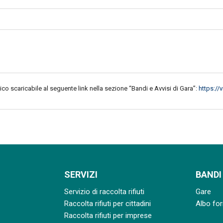
co scaricabile al seguente link nella sezione “Bandi e Avvisi di Gara”:
https:/
SERVIZI
BANDI
Servizio di raccolta rifiuti
Gare
Raccolta rifiuti per cittadini
Albo for
Raccolta rifiuti per imprese