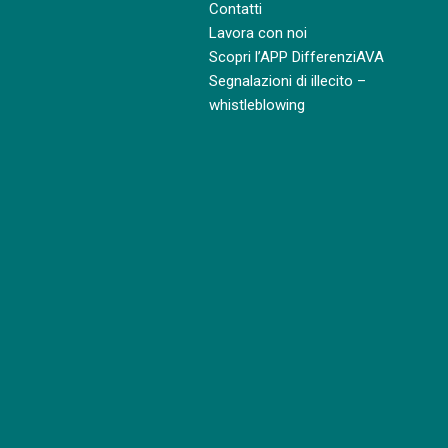
Contatti
Lavora con noi
Scopri l’APP DifferenziAVA
Segnalazioni di illecito –
whistleblowing