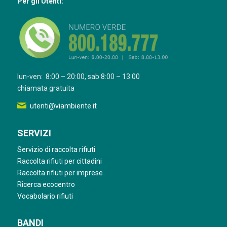
Per gli Utenti:
lun-ven: 8:00 – 20:00, sab 8:00 – 13:00
chiamata gratuita
utenti@viambiente.it
SERVIZI
Servizio di raccolta rifiuti
Raccolta rifiuti per cittadini
Raccolta rifiuti per imprese
Ricerca ecocentro
Vocabolario rifiuti
BANDI