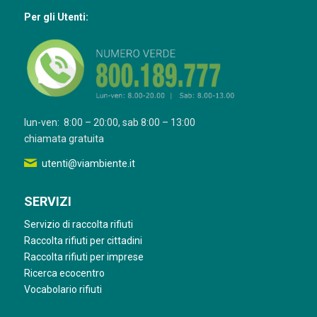
Per gli Utenti:
lun-ven: 8:00 – 20:00, sab 8:00 – 13:00
chiamata gratuita
utenti@viambiente.it
SERVIZI
Servizio di raccolta rifiuti
Raccolta rifiuti per cittadini
Raccolta rifiuti per imprese
Ricerca ecocentro
Vocabolario rifiuti