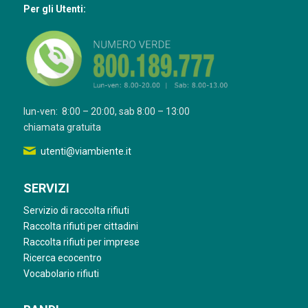
Per gli Utenti:
lun-ven: 8:00 – 20:00, sab 8:00 – 13:00
chiamata gratuita
utenti@viambiente.it
SERVIZI
Servizio di raccolta rifiuti
Raccolta rifiuti per cittadini
Raccolta rifiuti per imprese
Ricerca ecocentro
Vocabolario rifiuti