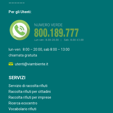
—————–
Per gli Utenti:
lun-ven: 8:00 – 20:00, sab 8:00 – 13:00
chiamata gratuita
utenti@viambiente.it
SERVIZI
Servizio di raccolta rifiuti
Raccolta rifiuti per cittadini
Raccolta rifiuti per imprese
Ricerca ecocentro
Vocabolario rifiuti