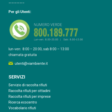
—————–
Per gli Utenti:
lun-ven: 8:00 – 20:00, sab 8:00 – 13:00
chiamata gratuita
utenti@viambiente.it
SERVIZI
Servizio di raccolta rifiuti
Raccolta rifiuti per cittadini
Raccolta rifiuti per imprese
Ricerca ecocentro
Vocabolario rifiuti